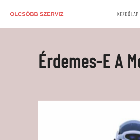
OLCSÓBB SZERVIZ
KEZDŐLAP
Érdemes-E A Mo