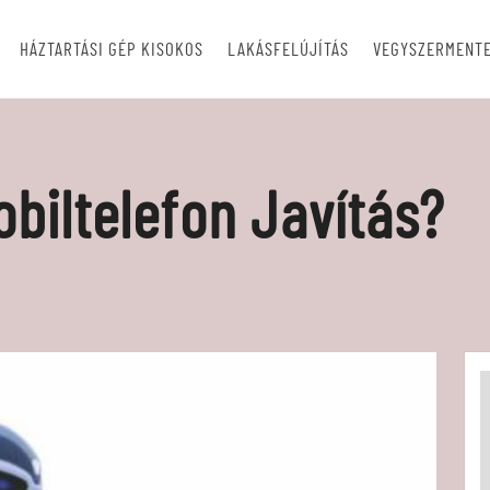
HÁZTARTÁSI GÉP KISOKOS
LAKÁSFELÚJÍTÁS
VEGYSZERMENTE
biltelefon Javítás?