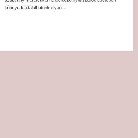
könnyedén találhatunk olyan...