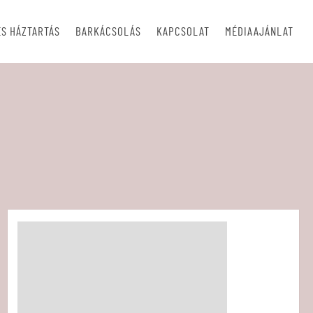
S HÁZTARTÁS
BARKÁCSOLÁS
KAPCSOLAT
MÉDIAAJÁNLAT