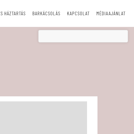
S HÁZTARTÁS
BARKÁCSOLÁS
KAPCSOLAT
MÉDIAAJÁNLAT