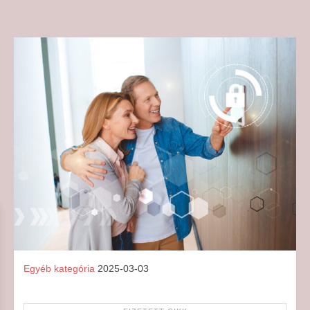
Egyéb kategória
2025-03-03