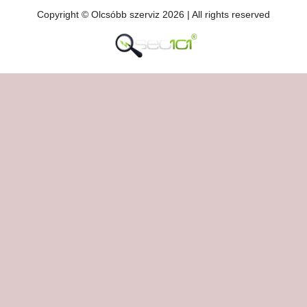
Copyright © Olcsóbb szerviz 2026 | All rights reserved