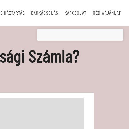
S HÁZTARTÁS
BARKÁCSOLÁS
KAPCSOLAT
MÉDIAAJÁNLAT
ssági Számla?