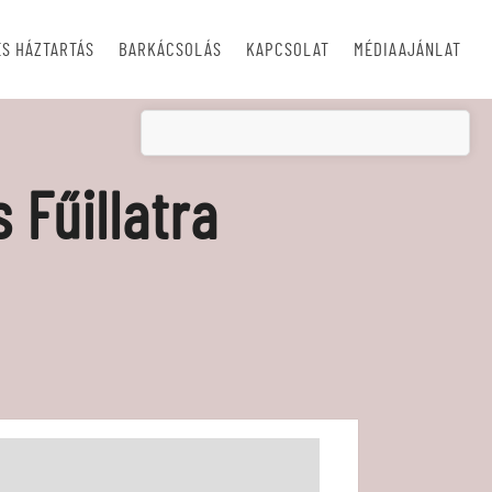
S HÁZTARTÁS
BARKÁCSOLÁS
KAPCSOLAT
MÉDIAAJÁNLAT
 Fűillatra