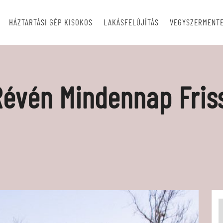
HÁZTARTÁSI GÉP KISOKOS
LAKÁSFELÚJÍTÁS
VEGYSZERMENTE
évén Mindennap Friss