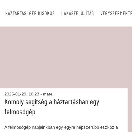
HÁZTARTÁSI GÉP KISOKOS
LAKÁSFELÚJÍTÁS
VEGYSZERMENTE
2025-01-29, 10:23
- mate
Komoly segítség a háztartásban egy
felmosógép
A felmosógép napjainkban egy egyre népszerűbb eszköz a