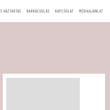
S HÁZTARTÁS
BARKÁCSOLÁS
KAPCSOLAT
MÉDIAAJÁNLAT