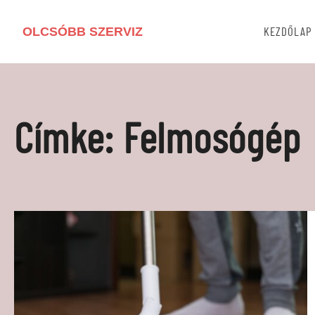
OLCSÓBB SZERVIZ
KEZDŐLAP
Címke:
Felmosógép