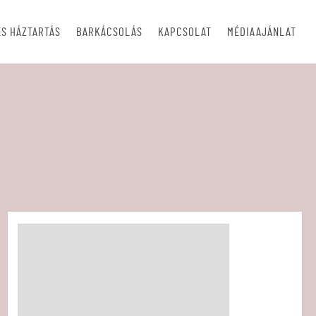
S HÁZTARTÁS
BARKÁCSOLÁS
KAPCSOLAT
MÉDIAAJÁNLAT