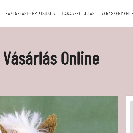
HÁZTARTÁSI GÉP KISOKOS
LAKÁSFELÚJÍTÁS
VEGYSZERMENTE
 Vásárlás Online