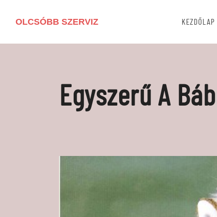
OLCSÓBB SZERVIZ
KEZDŐLAP
Egyszerű A Báb