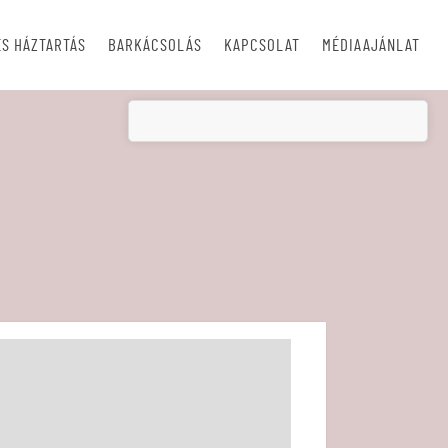
S HÁZTARTÁS
BARKÁCSOLÁS
KAPCSOLAT
MÉDIAAJÁNLAT