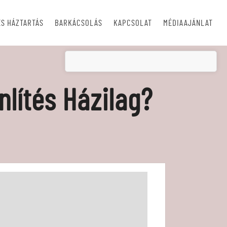
S HÁZTARTÁS
BARKÁCSOLÁS
KAPCSOLAT
MÉDIAAJÁNLAT
nlítés Házilag?