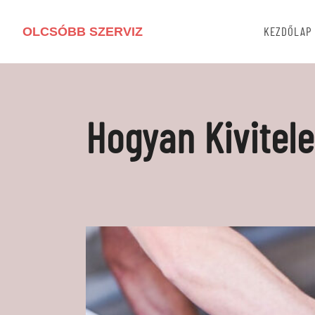
OLCSÓBB SZERVIZ
KEZDŐLAP
Hogyan Kivitele