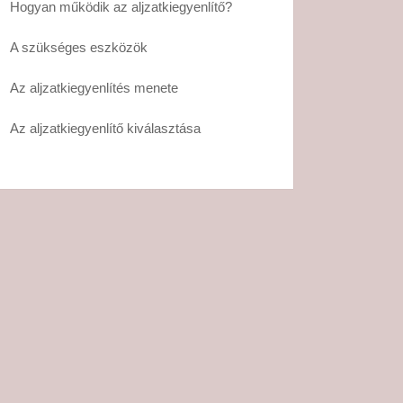
Hogyan működik az aljzatkiegyenlítő?
A szükséges eszközök
Az aljzatkiegyenlítés menete
Az aljzatkiegyenlítő kiválasztása