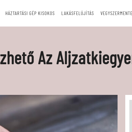
HÁZTARTÁSI GÉP KISOKOS
LAKÁSFELÚJÍTÁS
VEGYSZERMENTE
zhető Az Aljzatkiegye