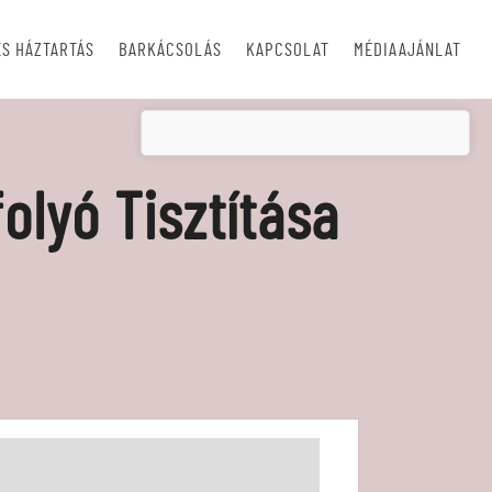
S HÁZTARTÁS
BARKÁCSOLÁS
KAPCSOLAT
MÉDIAAJÁNLAT
lyó Tisztítása