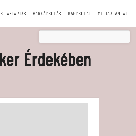
S HÁZTARTÁS
BARKÁCSOLÁS
KAPCSOLAT
MÉDIAAJÁNLAT
iker Érdekében