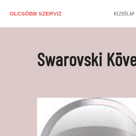
OLCSÓBB SZERVIZ
KEZDŐLAP
Swarovski Köve