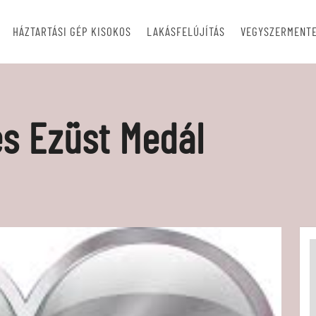
HÁZTARTÁSI GÉP KISOKOS
LAKÁSFELÚJÍTÁS
VEGYSZERMENTE
s Ezüst Medál