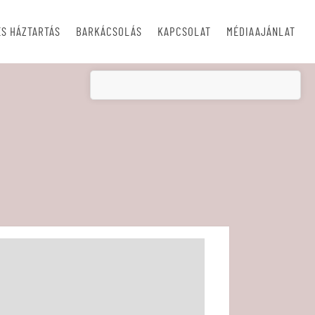
S HÁZTARTÁS
BARKÁCSOLÁS
KAPCSOLAT
MÉDIAAJÁNLAT