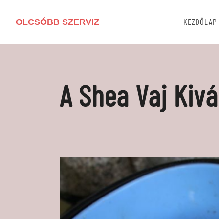
OLCSÓBB SZERVIZ
KEZDŐLAP
A Shea Vaj Kivá