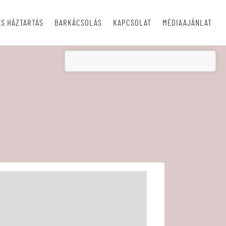
S HÁZTARTÁS
BARKÁCSOLÁS
KAPCSOLAT
MÉDIAAJÁNLAT