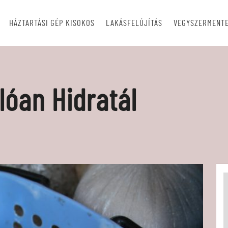
HÁZTARTÁSI GÉP KISOKOS
LAKÁSFELÚJÍTÁS
VEGYSZERMENTE
lóan Hidratál